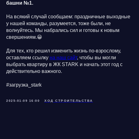
башни №1.
На всякий случай сообщаем: праздничные выходные
у нашей команды, разумеется, тоже были, не
волнуйтесь. Мы набрались сил и готовы к новым
свершениям.😀
Для тех, кто решил изменить жизнь по-взрослому,
оставляем ссылку
на наш сайт
, чтобы вы могли
выбрать квартиру в ЖК STARK и начать этот год с
действительно важного.
#загрузка_stark
2025-01-09 16:00
ХОД СТРОИТЕЛЬСТВА