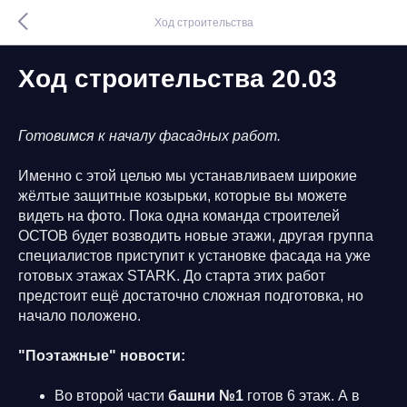
Ход строительства
Ход строительства 20.03
Готовимся к началу фасадных работ.
Именно с этой целью мы устанавливаем широкие
жёлтые защитные козырьки, которые вы можете
видеть на фото. Пока одна команда строителей
ОСТОВ будет возводить новые этажи, другая группа
специалистов приступит к установке фасада на уже
готовых этажах STARK. До старта этих работ
предстоит ещё достаточно сложная подготовка, но
начало положено.
"Поэтажные" новости:
Во второй части
башни №1
готов 6 этаж. А в