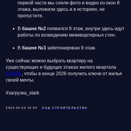
первой части мы сняли фото и видео из окон 8
этажа, выложили здесь и в историях, не
пропустите.
В
башне №2
появился 8 этаж, внутри здесь идут
работы по возведению межквартирных стен.
В
башне №3
забетонирован 9 этаж.
Уже сейчас можно выбрать квартиру на
существующих и будущих этажах жилого квартала
STARK
, чтобы в конце 2026 получить ключи от жилья
своей мечты.
#загрузка_stark
2025-03-20 16:00
ХОД СТРОИТЕЛЬСТВА