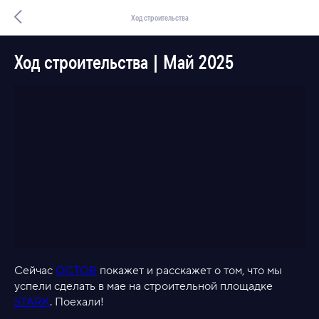
Ход строительства
Ход строительства | Май 2025
Сейчас
ОСТОВ
покажет и расскажет о том, что мы
успели сделать в мае на строительной площадке
STARK
. Поехали!