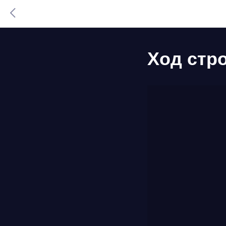
Ход стро