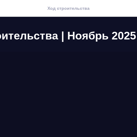
Ход строительства
ительства | Ноябрь 2025