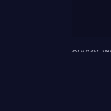
2025-11-30 15:30
ВИД