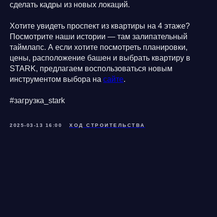
сделать кадры из новых локаций.
Хотите увидеть проспект из квартиры на 4 этаже?
Посмотрите наши истории — там залипательный
таймлапс. А если хотите посмотреть планировки,
цены, расположение башен и выбрать квартиру в
STARK, предлагаем воспользоваться новым
инструментом выбора на
сайте
.
#загрузка_stark
2025-03-13 16:00
ХОД СТРОИТЕЛЬСТВА