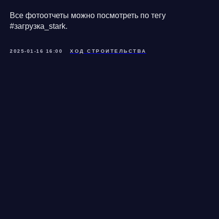
Все фотоотчеты можно посмотреть по тегу
#загрузка_stark.
2025-01-16 16:00
ХОД СТРОИТЕЛЬСТВА