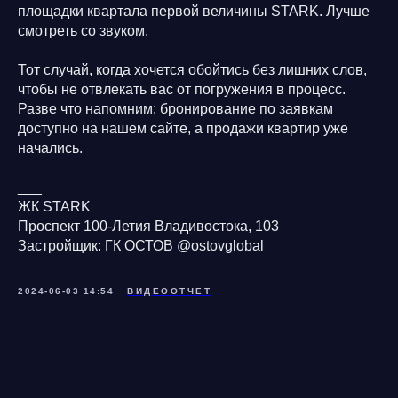
площадки квартала первой величины STARK. Лучше
смотреть со звуком.
Тот случай, когда хочется обойтись без лишних слов,
чтобы не отвлекать вас от погружения в процесс.
Разве что напомним: бронирование по заявкам
доступно на нашем сайте, а продажи квартир уже
начались.
___
ЖК STARK
Проспект 100-Летия Владивостока, 103
Застройщик: ГК ОСТОВ @ostovglobal
2024-06-03 14:54
ВИДЕООТЧЕТ