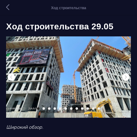
Ход строительства
Ход строительства 29.05
Широкий обзор.