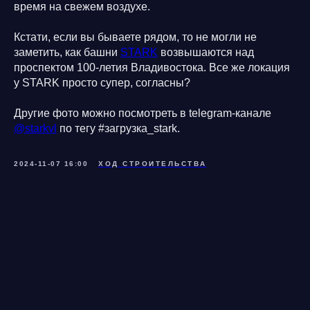
время на свежем воздухе.
Кстати, если вы бываете рядом, то не могли не
заметить, как башни
STARK
возвышаются над
проспектом 100-летия Владивостока. Все же локация
у STARK просто супер, согласны?
Другие фото можно посмотреть в telegram-канале
@starkvl
по тегу #загрузка_stark.
2024-11-07 16:00
ХОД СТРОИТЕЛЬСТВА