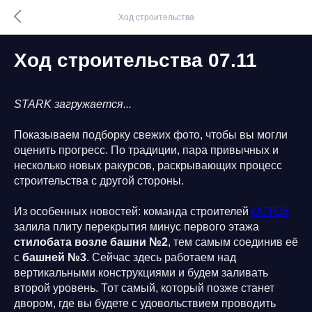
Ход строительства
Ход строительства 07.11
STARK загружается...
Показываем подборку свежих фото, чтобы вы могли
оценить прогресс. По традиции, пара привычных и
несколько новых ракурсов, раскрывающих процесс
строительства с другой стороны.
Из особенных новостей: команда строителей
ОСТОВ
залила плиту перекрытия минус первого этажа
стилобата возле башни №2
, тем самым соединив её
с
башней №3
. Сейчас здесь работаем над
вертикальными конструкциями и будем заливать
второй уровень. Тот самый, который позже станет
двором, где вы будете с удовольствием проводить