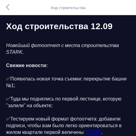
Ход строительства
Ход строительства 12.09
Новейший фотоотчет с места строительства
STARK.
Свежие новости:
✅Появилась новая точка съемки: перекрытие башни
№1;
✅Туда мы поднялись по первой лестнице, которую
"залили" на объекте;
✅Тестируем новый формат фотоотчета: добавили
подписи, чтобы вам было легко ориентироваться в
жилом квартале первой величины
STARK
.