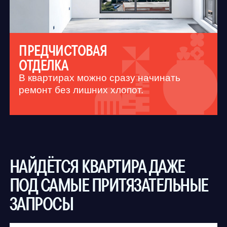
ВЫБРАТЬ КВАРТИРУ