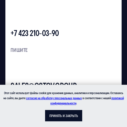
Этот сайт использует файлы cookie для хранения данных, аналитики и персонализации. Оставаясь
на сайте, вы даете
согласие на обработку персональных данных
в соответствии с нашей
политикой
конфиденциальности
.
ПРИНЯТЬ И ЗАКРЫТЬ