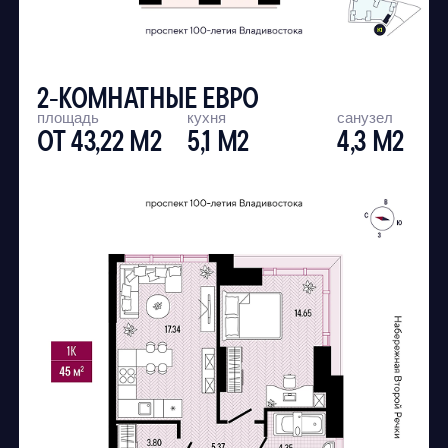
ПОЛУЧИТЬ КОНСУЛЬТАЦИЮ
НОВЫЙ ЦЕНТР
ВЛАДИВОСТОКА
НА ВТОРОЙ РЕЧКЕ
ЗВОНИТЕ