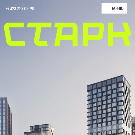
МЕНЮ
+7 423 210-03-90