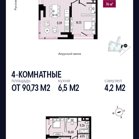
СПОСОБЫ ПОКУПКИ
АКЦИИ
ИНЖЕНЕРНЫЕ РЕШЕНИЯ