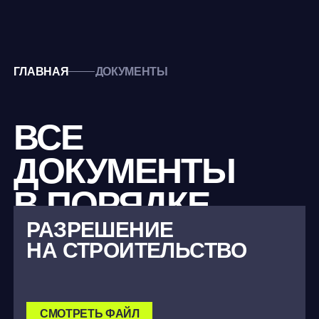
ГЛАВНАЯ
ДОКУМЕНТЫ
ВСЕ
ДОКУМЕНТЫ
В ПОРЯДКЕ
РАЗРЕШЕНИЕ
НА СТРОИТЕЛЬСТВО
СМОТРЕТЬ ФАЙЛ
ПРОЕКТНАЯ
ДЕКЛАРАЦИЯ