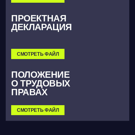
СМОТРЕТЬ ФАЙЛ
ПОЛОЖЕНИЕ
О ТРУДОВЫХ
ПРАВАХ
СМОТРЕТЬ ФАЙЛ
СПОСОБЫ ПОКУПКИ
АКЦИИ
ИНЖЕНЕРНЫЕ РЕШЕНИЯ