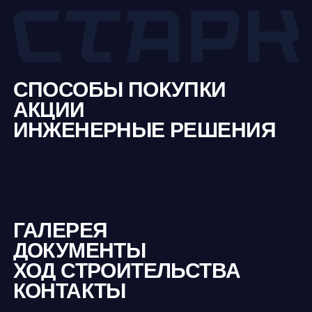
ГАЛЕРЕЯ
ДОКУМЕНТЫ
ХОД СТРОИТЕЛЬСТВА
КОНТАКТЫ
ВЫБРАТЬ КВАРТИРУ